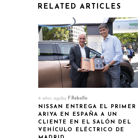
RELATED ARTICLES
4 años ago
by
F.Rebollo
NISSAN ENTREGA EL PRIMER
ARIYA EN ESPAÑA A UN
CLIENTE EN EL SALÓN DEL
VEHÍCULO ELÉCTRICO DE
MADRID