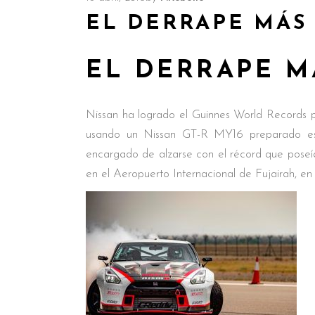
EL DERRAPE MÁS 
EL DERRAPE M
Nissan ha logrado el Guinnes World Records 
usando un Nissan GT-R MY16 preparado esp
encargado de alzarse con el récord que poseía
en el Aeropuerto Internacional de Fujairah, en