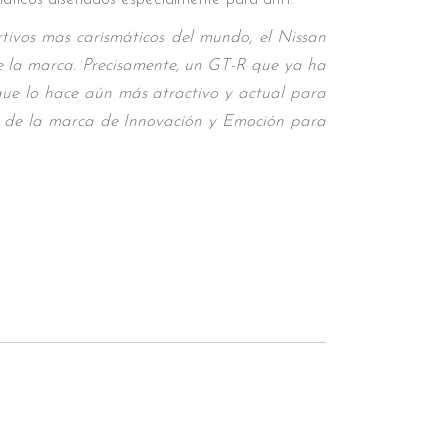
ivos mas carismáticos del mundo, el Nissan
 la marca. Precisamente, un GT-R que ya ha
que lo hace aún más atractivo y actual para
a de la marca de Innovación y Emoción para