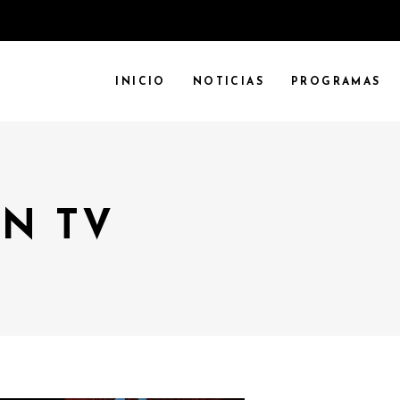
INICIO
NOTICIAS
PROGRAMAS
N TV