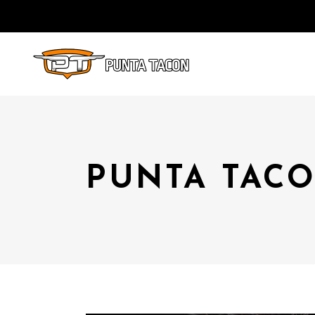
PUNTA TACO