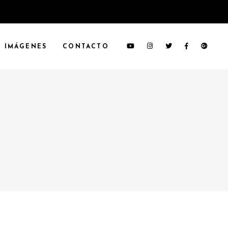
IMÁGENES
CONTACTO