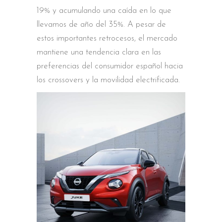
19% y acumulando una caída en lo que
llevamos de año del 35%. A pesar de
estos importantes retrocesos, el mercado
mantiene una tendencia clara en las
preferencias del consumidor español hacia
los crossovers y la movilidad electrificada.