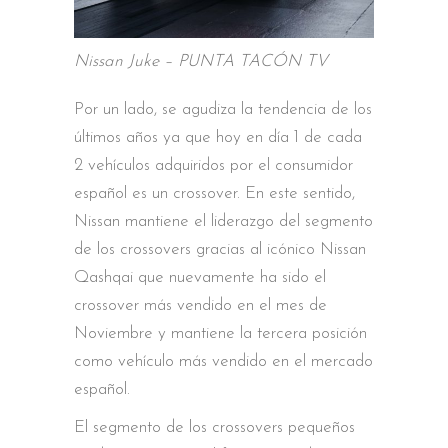
Nissan Juke – PUNTA TACÓN TV
Por un lado, se agudiza la tendencia de los
últimos años ya que hoy en día 1 de cada
2 vehículos adquiridos por el consumidor
español es un crossover. En este sentido,
Nissan mantiene el liderazgo del segmento
de los crossovers gracias al icónico Nissan
Qashqai que nuevamente ha sido el
crossover más vendido en el mes de
Noviembre y mantiene la tercera posición
como vehículo más vendido en el mercado
español.
El segmento de los crossovers pequeños