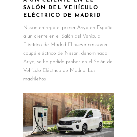
A UN CLIENTE EN EL
SALÓN DEL VEHÍCULO
ELÉCTRICO DE MADRID
Nissan entrega el primer Ariya en España
a un cliente en el Salón del Vehículo
Eléctrico de Madrid El nuevo crossover
coupé eléctrico de Nissan, denominado
Ariya, se ha podido probar en el Salón del
Vehículo Eléctrico de Madrid. Los
madrileños