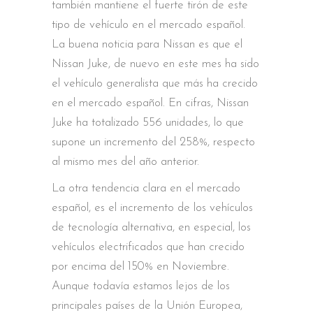
también mantiene el fuerte tirón de este
tipo de vehículo en el mercado español.
La buena noticia para Nissan es que el
Nissan Juke, de nuevo en este mes ha sido
el vehículo generalista que más ha crecido
en el mercado español. En cifras, Nissan
Juke ha totalizado 556 unidades, lo que
supone un incremento del 258%, respecto
al mismo mes del año anterior.
La otra tendencia clara en el mercado
español, es el incremento de los vehículos
de tecnología alternativa, en especial, los
vehículos electrificados que han crecido
por encima del 150% en Noviembre.
Aunque todavía estamos lejos de los
principales países de la Unión Europea,