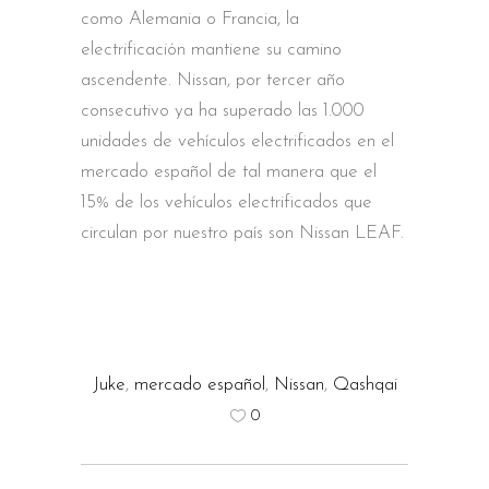
como Alemania o Francia, la
electrificación mantiene su camino
ascendente. Nissan, por tercer año
consecutivo ya ha superado las 1.000
unidades de vehículos electrificados en el
mercado español de tal manera que el
15% de los vehículos electrificados que
circulan por nuestro país son Nissan LEAF.
Juke
,
mercado español
,
Nissan
,
Qashqai
0