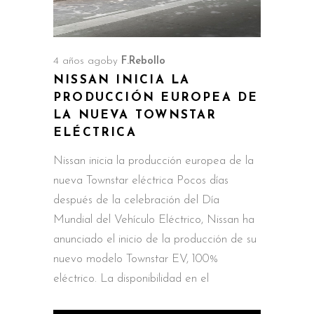
4 años ago
by
F.Rebollo
NISSAN INICIA LA
PRODUCCIÓN EUROPEA DE
LA NUEVA TOWNSTAR
ELÉCTRICA
Nissan inicia la producción europea de la
nueva Townstar eléctrica Pocos días
después de la celebración del Día
Mundial del Vehículo Eléctrico, Nissan ha
anunciado el inicio de la producción de su
nuevo modelo Townstar EV, 100%
eléctrico. La disponibilidad en el