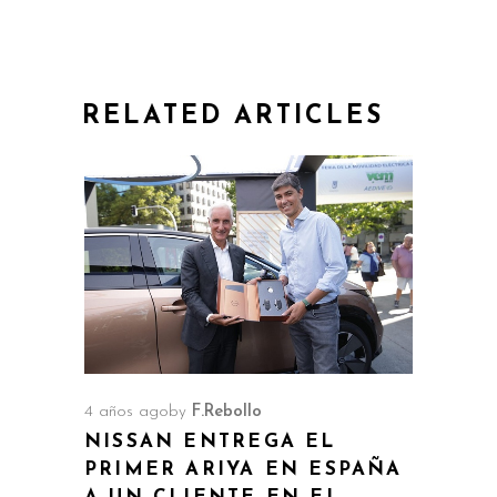
RELATED ARTICLES
4 años ago
by
F.Rebollo
NISSAN ENTREGA EL
PRIMER ARIYA EN ESPAÑA