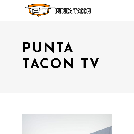
PUNTA
TACON TV