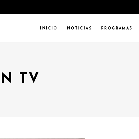
INICIO
NOTICIAS
PROGRAMAS
N TV