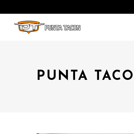
PUNTA TACO