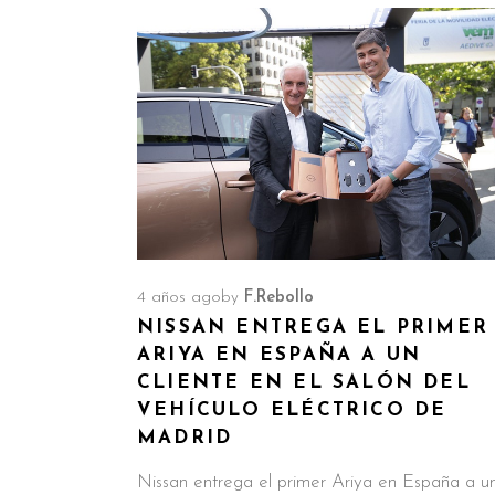
4 años ago
by
F.Rebollo
NISSAN ENTREGA EL PRIMER
ARIYA EN ESPAÑA A UN
CLIENTE EN EL SALÓN DEL
VEHÍCULO ELÉCTRICO DE
MADRID
Nissan entrega el primer Ariya en España a u