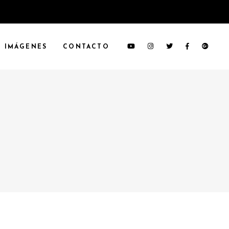
IMÁGENES
CONTACTO