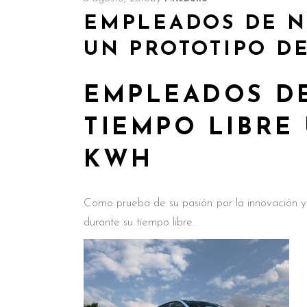
EMPLEADOS DE N
UN PROTOTIPO DE
EMPLEADOS DE
TIEMPO LIBRE
KWH
Como prueba de su pasión por la innovación y
durante su tiempo libre.