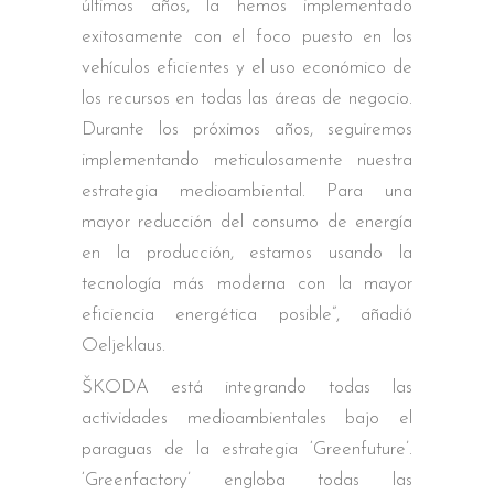
últimos años, la hemos implementado
exitosamente con el foco puesto en los
vehículos eficientes y el uso económico de
los recursos en todas las áreas de negocio.
Durante los próximos años, seguiremos
implementando meticulosamente nuestra
estrategia medioambiental. Para una
mayor reducción del consumo de energía
en la producción, estamos usando la
tecnología más moderna con la mayor
eficiencia energética posible”, añadió
Oeljeklaus.
ŠKODA está integrando todas las
actividades medioambientales bajo el
paraguas de la estrategia ‘Greenfuture’.
‘Greenfactory’ engloba todas las