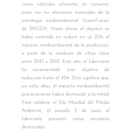
como vehículos eficientes en consumo:
estos son los elementos esenciales de la
estrategia medioambiental ‘GreenFuture’
de ŠKODA. Hasta ahora, el objetivo se
había centrado en reducir en un 25% el
impacto medioambiental de la producción,
a partir de la medición de cifras clave
entre 2010 y 2018. Este año, el fabricante
ha incrementado este objetivo de
reducción hasta el 45%. Esto significa que,
en ocho años, el impacto medioambiental
prácticamente habrá disminuido a la mitad.
Para celebrar el Día Mundial del Medio
Ambiente, el pasado 5 de junio, el
fabricante presentó varias iniciativas
destacadas.