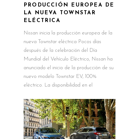
PRODUCCIÓN EUROPEA DE
LA NUEVA TOWNSTAR
ELÉCTRICA
Nissan inicia la producción europea de la
nueva Townstar eléctrica Pocos días
después de la celebración del Día
Mundial del Vehículo Eléctrico, Nissan ha
anunciado el inicio de la producción de su
nuevo modelo Townstar EV, 100%
eléctrico. La disponibilidad en el