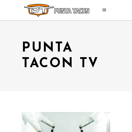
PUNTA
TACON TV