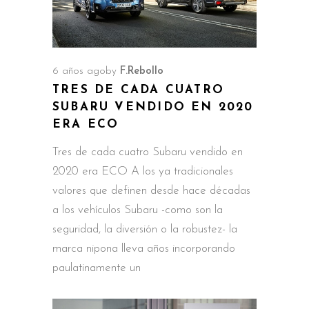
6 años ago
by
F.Rebollo
TRES DE CADA CUATRO
SUBARU VENDIDO EN 2020
ERA ECO
Tres de cada cuatro Subaru vendido en
2020 era ECO A los ya tradicionales
valores que definen desde hace décadas
a los vehículos Subaru -como son la
seguridad, la diversión o la robustez- la
marca nipona lleva años incorporando
paulatinamente un