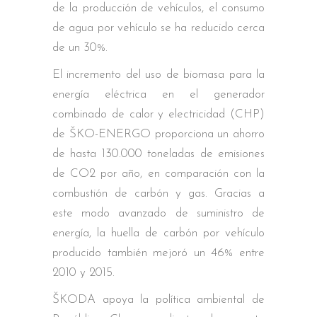
de la producción de vehículos, el consumo
de agua por vehículo se ha reducido cerca
de un 30%.
El incremento del uso de biomasa para la
energía eléctrica en el generador
combinado de calor y electricidad (CHP)
de ŠKO-ENERGO proporciona un ahorro
de hasta 130.000 toneladas de emisiones
de CO2 por año, en comparación con la
combustión de carbón y gas. Gracias a
este modo avanzado de suministro de
energía, la huella de carbón por vehículo
producido también mejoró un 46% entre
2010 y 2015.
ŠKODA apoya la política ambiental de