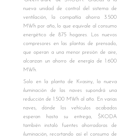
nueva unidad de control del sistema de
ventilación, la compañía ahorra 3.500
MWh por año, lo que equivale al consumo
energético de 875 hogares. Los nuevos
compresores en las plantas de prensado,
que operan a una menor presión de aire,
alcanzan un ahorro de energía de 1.600
MWh.
Solo en la planta de Kvasiny, la nueva
iluminación de las naves supondrá una
reducción de 1.500 MWh al año. En varias
naves, dónde los vehículos acabados
esperan hasta su entrega, ŠKODA
también instaló fuentes ahorradoras de
iluminación, recortando así el consumo de