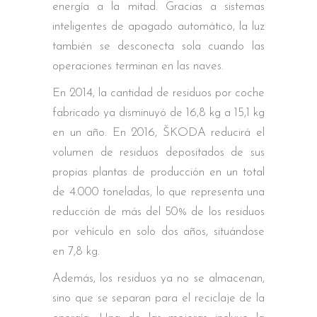
energía a la mitad. Gracias a sistemas
inteligentes de apagado automático, la luz
también se desconecta sola cuando las
operaciones terminan en las naves.
En 2014, la cantidad de residuos por coche
fabricado ya disminuyó de 16,8 kg a 15,1 kg
en un año. En 2016, ŠKODA reducirá el
volumen de residuos depositados de sus
propias plantas de producción en un total
de 4.000 toneladas, lo que representa una
reducción de más del 50% de los residuos
por vehículo en solo dos años, situándose
en 7,8 kg.
Además, los residuos ya no se almacenan,
sino que se separan para el reciclaje de la