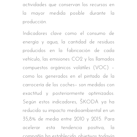
actividades que conservan los recursos en
la mayor medida posible durante la
producción.
Indicadores clave como el consumo de
energía y agua, la cantidad de residuos
producidos en la fabricación de cada
vehículo, las emisiones CO2 y los llamados
compuestos orgánicos volátiles (VOC) –
como los generados en el pintado de la
carrocería de los coches– son medidos con
exactitud y posteriormente optimizados.
Según estos indicadores, ŠKODA ya ha
reducido su impacto medioambiental en un
35,8% de media entre 2010 y 2015. Para
acelerar esta tendencia positiva, la
compañía ha establecido objetivos todavía