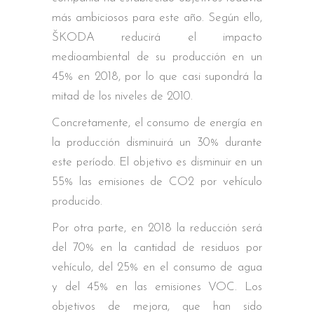
más ambiciosos para este año. Según ello,
ŠKODA reducirá el impacto
medioambiental de su producción en un
45% en 2018, por lo que casi supondrá la
mitad de los niveles de 2010.
Concretamente, el consumo de energía en
la producción disminuirá un 30% durante
este período. El objetivo es disminuir en un
55% las emisiones de CO2 por vehículo
producido.
Por otra parte, en 2018 la reducción será
del 70% en la cantidad de residuos por
vehículo, del 25% en el consumo de agua
y del 45% en las emisiones VOC. Los
objetivos de mejora, que han sido