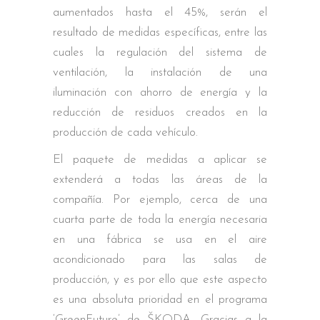
aumentados hasta el 45%, serán el
resultado de medidas específicas, entre las
cuales la regulación del sistema de
ventilación, la instalación de una
iluminación con ahorro de energía y la
reducción de residuos creados en la
producción de cada vehículo.
El paquete de medidas a aplicar se
extenderá a todas las áreas de la
compañía. Por ejemplo, cerca de una
cuarta parte de toda la energía necesaria
en una fábrica se usa en el aire
acondicionado para las salas de
producción, y es por ello que este aspecto
es una absoluta prioridad en el programa
‘GreenFuture’ de ŠKODA. Gracias a la