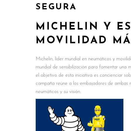
SEGURA
MICHELIN Y E
MOVILIDAD MÁ
Michelin, líder mundial en neumáticos y movilida
mundial de sensibilización para fomentar una m
el objetivo de esta iniciativa es concienciar 
campaña reúne a los embajadores de ambas ma
neumáticos y su visión.