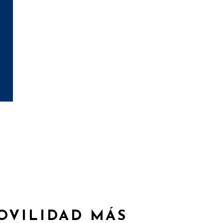
OVILIDAD MÁS