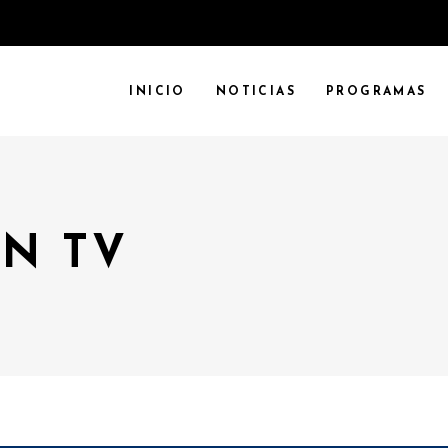
INICIO
NOTICIAS
PROGRAMAS
N TV