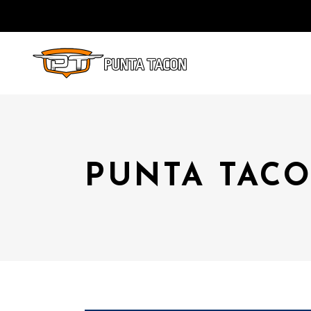
PUNTA TACO