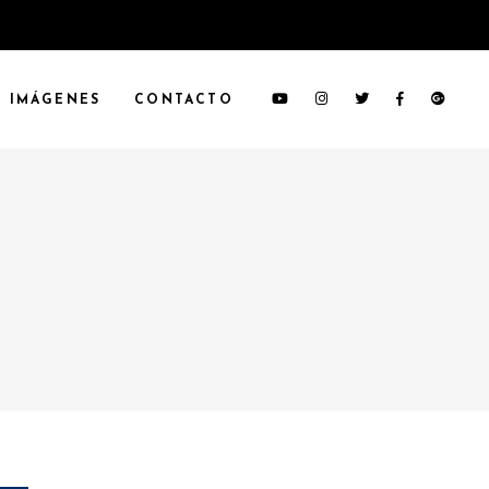
IMÁGENES
CONTACTO