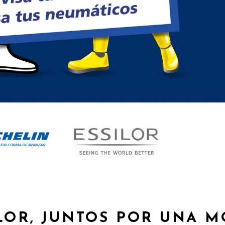
LOR, JUNTOS POR UNA M