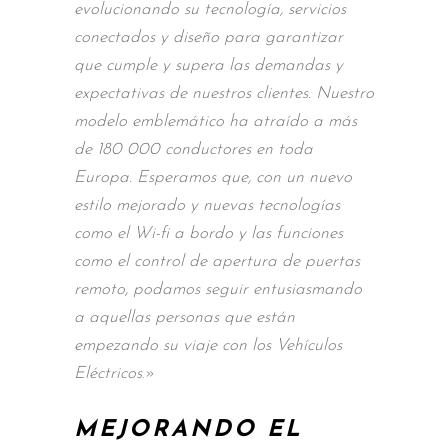
evolucionando su tecnología, servicios
conectados y diseño para garantizar
que cumple y supera las demandas y
expectativas de nuestros clientes. Nuestro
modelo emblemático ha atraído a más
de 180 000 conductores en toda
Europa. Esperamos que, con un nuevo
estilo mejorado y nuevas tecnologías
como el Wi-fi a bordo y las funciones
como el control de apertura de puertas
remoto, podamos seguir entusiasmando
a aquellas personas que están
empezando su viaje con los Vehículos
Eléctricos
.»
MEJORANDO EL