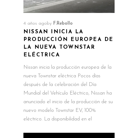
4 años ago
by
F.Rebollo
NISSAN INICIA LA
PRODUCCIÓN EUROPEA DE
LA NUEVA TOWNSTAR
ELÉCTRICA
Nissan inicia la producción europea de la
nueva Townstar eléctrica Pocos días
después de la celebración del Día
Mundial del Vehículo Eléctrico, Nissan ha
anunciado el inicio de la producción de su
nuevo modelo Townstar EV, 100%
eléctrico. La disponibilidad en el