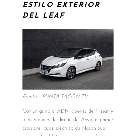
ESTILO EXTERIOR
DEL LEAF
Frente – PUNTA TACÓN TV
Con un guiño al ADN japonés de Nissan y
a los matices de diseño del Ariya, el primer
crossover cupé eléctrico de Nissan que