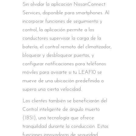
Sin olvidar la aplicación NissanConnect
Services, disponible para smartphones. Al
incorporar funciones de seguimiento y
control, la aplicación permite a los
conductores supervisar la carga de la
batería, el control remoto del climatizador,
bloquear y desbloquear puertas, y
configurar notificaciones para teléfonos
móviles para avisarte si tu LEAF10 se
mueve de una ubicación predefinida o
supera una cierta velocidad.
Los clientes también se beneficiarán del
Control inteligente de ángulo muerto
(IBSI), una tecnología que ofrece
tranquilidad durante la conducción. Estas
funciones innovadoras de seguridad