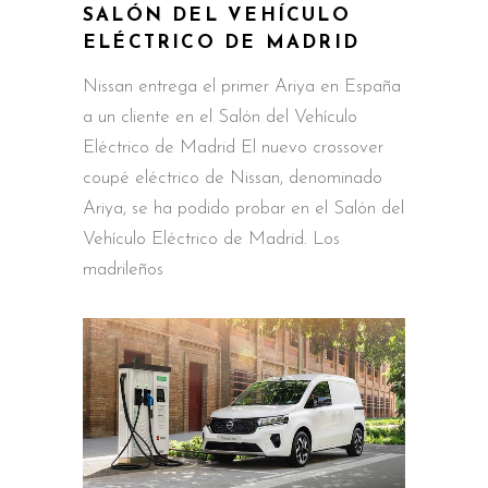
SALÓN DEL VEHÍCULO
ELÉCTRICO DE MADRID
Nissan entrega el primer Ariya en España
a un cliente en el Salón del Vehículo
Eléctrico de Madrid El nuevo crossover
coupé eléctrico de Nissan, denominado
Ariya, se ha podido probar en el Salón del
Vehículo Eléctrico de Madrid. Los
madrileños