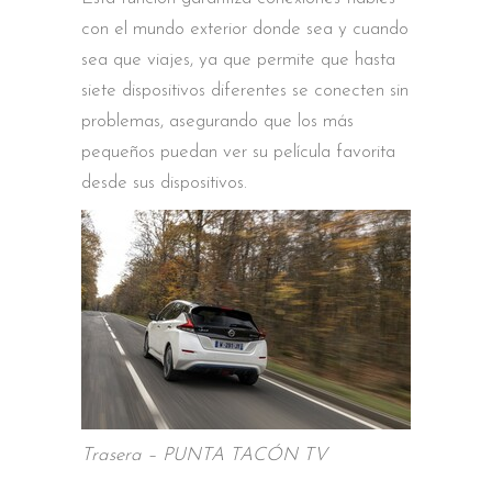
con el mundo exterior donde sea y cuando
sea que viajes, ya que permite que hasta
siete dispositivos diferentes se conecten sin
problemas, asegurando que los más
pequeños puedan ver su película favorita
desde sus dispositivos.
Trasera – PUNTA TACÓN TV