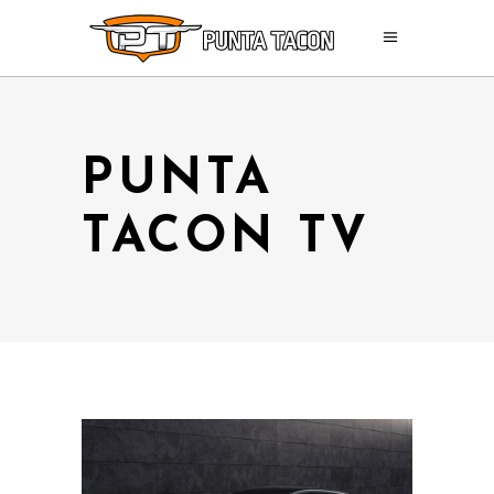
PUNTA
TACON TV