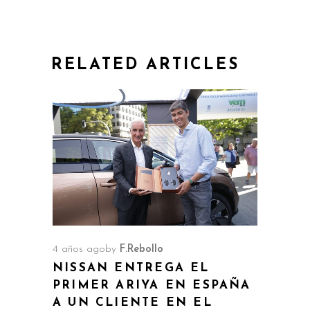
RELATED ARTICLES
4 años ago
by
F.Rebollo
NISSAN ENTREGA EL
PRIMER ARIYA EN ESPAÑA
A UN CLIENTE EN EL