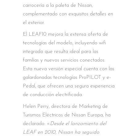
carrocería a la paleta de Nissan,
complementado con exquisitos detalles en
el exterior.
El LEAF10 mejora la extensa oferta de
tecnologías del modelo, incluyendo wifi
integrado que resulta ideal para las
familias y nuevos servicios conectados.
Esta nueva versión especial cuenta con las
galardonadas tecnologías ProPILOT y e-
Pedal, que ofrecen una segura experiencia
de conducción electrificada.
Helen Perry, directora de Marketing de
Turismos Eléctricos de Nissan Europa, ha
declarado: «
Desde el lanzamiento del
LEAF en 2010, Nissan ha seguido