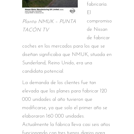
fabricaría.
El
compromiso
Planta NMUK – PUNTA
de Nissan
TACÓN TV
de fabricar
coches en los mercados para los que se
diseñan significaba que NMUK, situada en
Sunderland, Reino Unido, era una
candidata potencial.
La demanda de los clientes fue tan
elevada que los planes para fabricar 120
000 unidades al año tuvieron que
modificarse, ya que solo el primer año se
elaboraron 160 000 unidades.
Actualmente la fábrica lleva casi seis años
funcionando con tres turnos diarios para