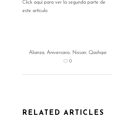
Click aquí para ver la segunda parte de
este artículo.
Alianza
,
Aniversario
,
Nissan
,
Qashqai
0
RELATED ARTICLES