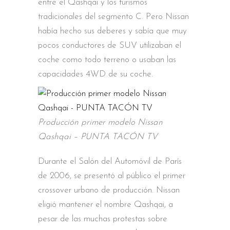
entre el Qashqai y los turismos
tradicionales del segmento C. Pero Nissan
había hecho sus deberes y sabía que muy
pocos conductores de SUV utilizaban el
coche como todo terreno o usaban las
capacidades 4WD de su coche.
Producción primer modelo Nissan
Qashqai – PUNTA TACÓN TV
Durante el Salón del Automóvil de París
de 2006, se presentó al público el primer
crossover urbano de producción. Nissan
eligió mantener el nombre Qashqai, a
pesar de las muchas protestas sobre