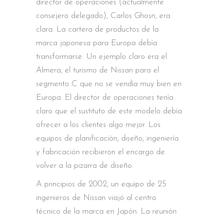
director de operaciones (actualmente
consejero delegado), Carlos Ghosn, era
clara. La cartera de productos de la
marca japonesa para Europa debía
transformarse. Un ejemplo claro era el
Almera, el turismo de Nissan para el
segmento C que no se vendía muy bien en
Europa. El director de operaciones tenía
claro que el sustituto de este modelo debía
ofrecer a los clientes algo mejor. Los
equipos de planificación, diseño, ingeniería
y fabricación recibieron el encargo de
volver a la pizarra de diseño.
A principios de 2002, un equipo de 25
ingenieros de Nissan viajó al centro
técnico de la marca en Japón. La reunión