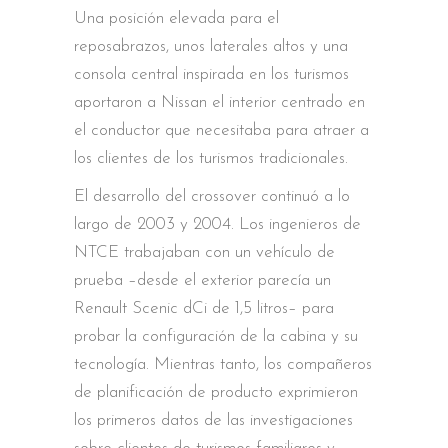
Una posición elevada para el
reposabrazos, unos laterales altos y una
consola central inspirada en los turismos
aportaron a Nissan el interior centrado en
el conductor que necesitaba para atraer a
los clientes de los turismos tradicionales.
El desarrollo del crossover continuó a lo
largo de 2003 y 2004. Los ingenieros de
NTCE trabajaban con un vehículo de
prueba –desde el exterior parecía un
Renault Scenic dCi de 1,5 litros– para
probar la configuración de la cabina y su
tecnología. Mientras tanto, los compañeros
de planificación de producto exprimieron
los primeros datos de las investigaciones