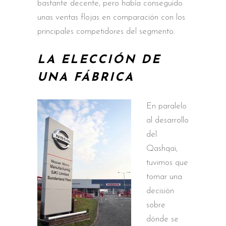
bastante decente, pero había conseguido
unas ventas flojas en comparación con los
principales competidores del segmento.
LA ELECCIÓN DE
UNA FÁBRICA
En paralelo
al desarrollo
del
Qashqai,
tuvimos que
tomar una
decisión
sobre
dónde se