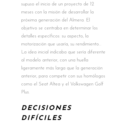
supuso el inicio de un proyecto de 12
meses con la misión de desarrollar la
próxima generación del Almera. El
objetivo se centraba en determinar los
detalles específicos: su aspecto, la
motorización que usaría, su rendimiento…
La idea inicial indicaba que sería diferente
al modelo anterior, con una huella
ligeramente más larga que la generación
anterior, para competir con sus homólogos
como el Seat Altea y el Volkswagen Golf
Plus.
DECISIONES
DIFÍCILES