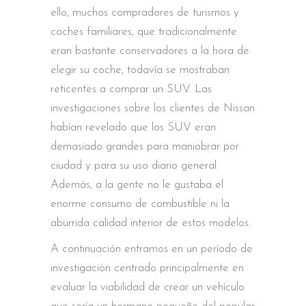
ello, muchos compradores de turismos y
coches familiares, que tradicionalmente
eran bastante conservadores a la hora de
elegir su coche, todavía se mostraban
reticentes a comprar un SUV. Las
investigaciones sobre los clientes de Nissan
habían revelado que los SUV eran
demasiado grandes para maniobrar por
ciudad y para su uso diario general.
Además, a la gente no le gustaba el
enorme consumo de combustible ni la
aburrida calidad interior de estos modelos.
A continuación entramos en un período de
investigación centrado principalmente en
evaluar la viabilidad de crear un vehículo