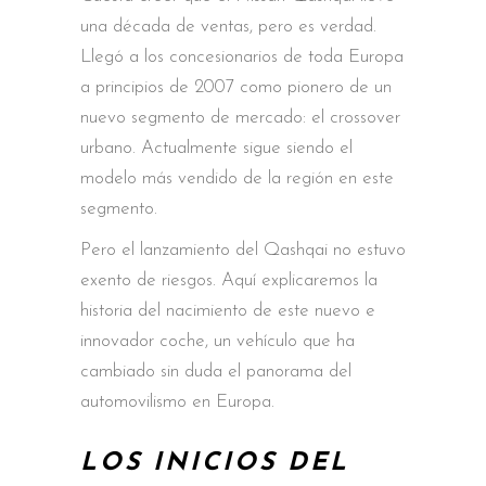
una década de ventas, pero es verdad.
Llegó a los concesionarios de toda Europa
a principios de 2007 como pionero de un
nuevo segmento de mercado: el crossover
urbano. Actualmente sigue siendo el
modelo más vendido de la región en este
segmento.
Pero el lanzamiento del Qashqai no estuvo
exento de riesgos. Aquí explicaremos la
historia del nacimiento de este nuevo e
innovador coche, un vehículo que ha
cambiado sin duda el panorama del
automovilismo en Europa.
LOS INICIOS DEL