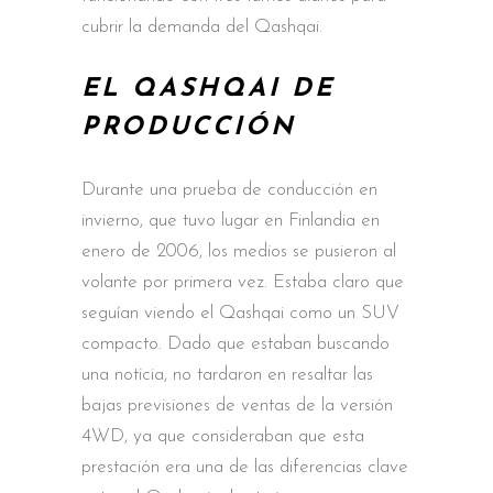
cubrir la demanda del Qashqai.
EL QASHQAI DE
PRODUCCIÓN
Durante una prueba de conducción en
invierno, que tuvo lugar en Finlandia en
enero de 2006, los medios se pusieron al
volante por primera vez. Estaba claro que
seguían viendo el Qashqai como un SUV
compacto. Dado que estaban buscando
una noticia, no tardaron en resaltar las
bajas previsiones de ventas de la versión
4WD, ya que consideraban que esta
prestación era una de las diferencias clave