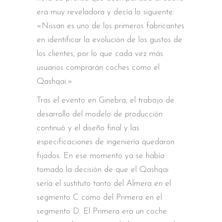
era muy reveladora y decía lo siguiente:
«Nissan es uno de los primeros fabricantes
en identificar la evolución de los gustos de
los clientes, por lo que cada vez más
usuarios comprarán coches como el
Qashqai.»
Tras el evento en Ginebra, el trabajo de
desarrollo del modelo de producción
continuó y el diseño final y las
especificaciones de ingeniería quedaron
fijados. En ese momento ya se había
tomado la decisión de que el Qashqai
sería el sustituto tanto del Almera en el
segmento C como del Primera en el
segmento D. El Primera era un coche