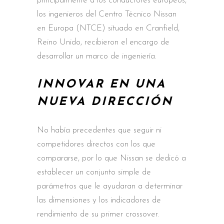
principalmente a los conductores europeos,
los ingenieros del Centro Técnico Nissan
en Europa (NTCE) situado en Cranfield,
Reino Unido, recibieron el encargo de
desarrollar un marco de ingeniería.
INNOVAR EN UNA
NUEVA DIRECCIÓN
No había precedentes que seguir ni
competidores directos con los que
compararse, por lo que Nissan se dedicó a
establecer un conjunto simple de
parámetros que le ayudaran a determinar
las dimensiones y los indicadores de
rendimiento de su primer crossover.