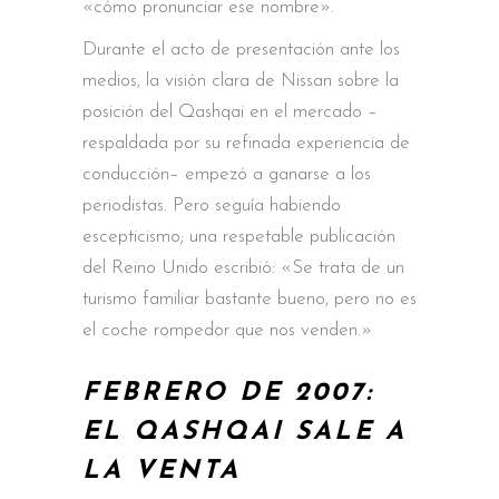
«cómo pronunciar ese nombre».
Durante el acto de presentación ante los
medios, la visión clara de Nissan sobre la
posición del Qashqai en el mercado –
respaldada por su refinada experiencia de
conducción– empezó a ganarse a los
periodistas. Pero seguía habiendo
escepticismo; una respetable publicación
del Reino Unido escribió: «Se trata de un
turismo familiar bastante bueno, pero no es
el coche rompedor que nos venden.»
FEBRERO DE 2007:
EL QASHQAI SALE A
LA VENTA