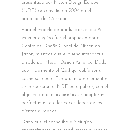
presentada por Nissan Design Europe
(NDE) se convirtió en 2004 en el
prototipo del Qashqai.
Para el modelo de producción, el diseño
exterior elegido fue el propuesto por el
Centro de Diseño Global de Nissan en
Japón, mientras que el diseño interior fue
creado por Nissan Design America. Dado
que inicialmente el Qashqai debía ser un
coche solo para Europa, ambos elementos
se traspasaron al NDE para pulirlos, con el
objetivo de que los diseños se adaptaran
perfectamente a las necesidades de los
clientes europeos.
Dado que el coche iba a ir dirigido