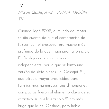
Nissan Qashqai +2 – PUNTA TACÓN
TV
Cuando llegó 2008, el mundo del motor
se dio cuenta de que el compromiso de
Nissan con el crossover era mucho más
profundo de lo que imaginaron al principio.
El Qashqai no era un producto
independiente, por lo que se lanzó una
versión de siete plazas –el Qashqai+2–,
que ofrecía mayor practicidad para
familias más numerosas. Sus dimensiones
compactas fueron el elemento clave de su
atractivo; su huella era solo 21 cm más
larga que la del Qashqai, pero había