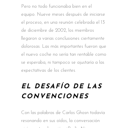
Pero no todo funcionaba bien en el
equipo. Nueve meses después de iniciarse
el proceso, en una reunión celebrada el 13
de diciembre de 2002, los miembros
llegaron a varias conclusiones ciertamente
dolorosas. Las más importantes fueron que
el nuevo coche no sería tan rentable como
se esperaba, ni tampoco se ajustaría a las
expectativas de los clientes.
EL DESAFÍO DE LAS
CONVENCIONES
Con las palabras de Carlos Ghosn todavía
resonando en sus oídos, la conversación