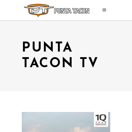
PUNTA
TACON TV