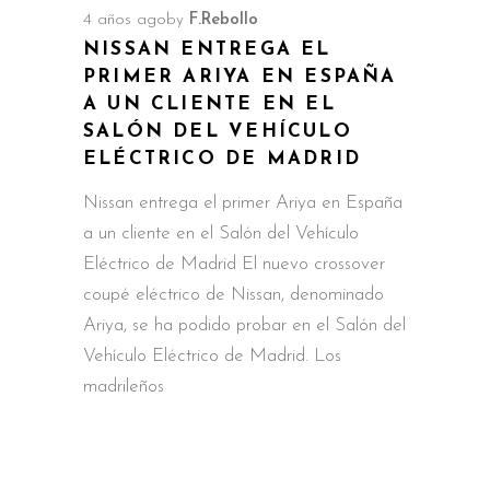
4 años ago
by
F.Rebollo
NISSAN ENTREGA EL
PRIMER ARIYA EN ESPAÑA
A UN CLIENTE EN EL
SALÓN DEL VEHÍCULO
ELÉCTRICO DE MADRID
Nissan entrega el primer Ariya en España
a un cliente en el Salón del Vehículo
Eléctrico de Madrid El nuevo crossover
coupé eléctrico de Nissan, denominado
Ariya, se ha podido probar en el Salón del
Vehículo Eléctrico de Madrid. Los
madrileños