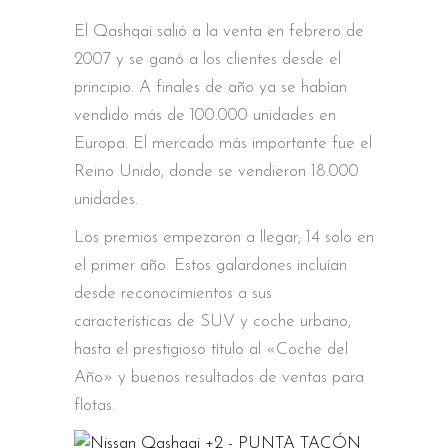
El Qashqai salió a la venta en febrero de
2007 y se ganó a los clientes desde el
principio. A finales de año ya se habían
vendido más de 100.000 unidades en
Europa. El mercado más importante fue el
Reino Unido, donde se vendieron 18.000
unidades.
Los premios empezaron a llegar; 14 solo en
el primer año. Estos galardones incluían
desde reconocimientos a sus
características de SUV y coche urbano,
hasta el prestigioso título al «Coche del
Año» y buenos resultados de ventas para
flotas.