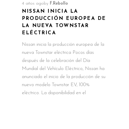
4 años ago
by
F.Rebollo
NISSAN INICIA LA
PRODUCCIÓN EUROPEA DE
LA NUEVA TOWNSTAR
ELÉCTRICA
Nissan inicia la producción europea de la
nueva Townstar eléctrica Pocos días
después de la celebración del Día
Mundial del Vehículo Eléctrico, Nissan ha
anunciado el inicio de la producción de su
nuevo modelo Townstar EV, 100%
eléctrico. La disponibilidad en el