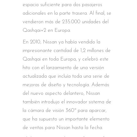
espacio suficiente para dos pasajeros
adicionales en la parte trasera. Al final, se
vendieron más de 235.000 unidades del
Qashqai+2 en Europa.
En 2010, Nissan ya había vendido la
impresionante cantidad de 1,2 millones de
Qashqai en toda Europa, y celebró este
hito con el lanzamiento de una versión
actualizada que incluía toda una serie de
mejoras de diseño y tecnología. Además
del nuevo aspecto delantero, Nissan
también introdujo el innovador sistema de
la cámara de visión 360º para aparcar,
que ha supuesto un importante elemento
de ventas para Nissan hasta la fecha.