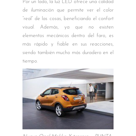
Por un lado, la luz LED ofrece una calidad
de iluminación que permite ver el color
“real” de las cosas, beneficiando el confort
visual. Además, ya que no existen
elementos mecánicos dentro del faro, es
más rápido y fiable en sus reacciones,
siendo también mucho más duradero en el
tiempo.