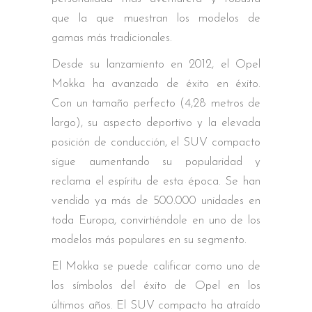
que la que muestran los modelos de
gamas más tradicionales.
Desde su lanzamiento en 2012, el Opel
Mokka ha avanzado de éxito en éxito.
Con un tamaño perfecto (4,28 metros de
largo), su aspecto deportivo y la elevada
posición de conducción, el SUV compacto
sigue aumentando su popularidad y
reclama el espíritu de esta época. Se han
vendido ya más de 500.000 unidades en
toda Europa, convirtiéndole en uno de los
modelos más populares en su segmento.
El Mokka se puede calificar como uno de
los símbolos del éxito de Opel en los
últimos años. El SUV compacto ha atraído