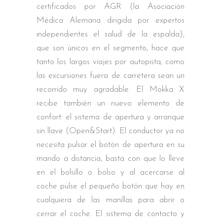
certificados por AGR (la Asociación
Médica Alemana dirigida por expertos
independientes el salud de la espalda),
que son únicos en el segmento, hace que
tanto los largos viajes por autopista, como
las excursiones fuera de carretera sean un
recorrido muy agradable. El Mokka X
recibe también un nuevo elemento de
confort: el sistema de apertura y arranque
sin llave (Open&Start). El conductor ya no
necesita pulsar el botón de apertura en su
mando a distancia, basta con que lo lleve
en el bolsillo o bolso y al acercarse al
coche pulse el pequeño botón que hay en
cualquiera de las manillas para abrir o
cerrar el coche. El sistema de contacto y