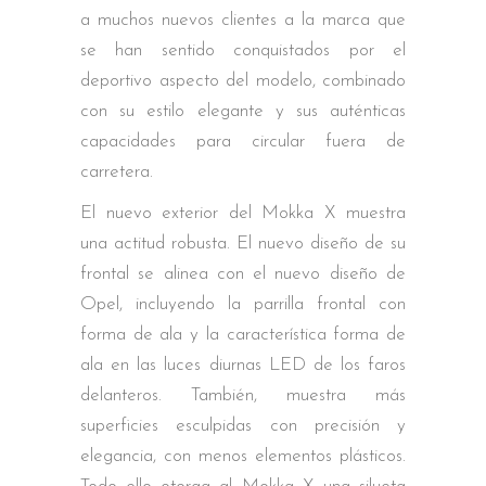
a muchos nuevos clientes a la marca que
se han sentido conquistados por el
deportivo aspecto del modelo, combinado
con su estilo elegante y sus auténticas
capacidades para circular fuera de
carretera.
El nuevo exterior del Mokka X muestra
una actitud robusta. El nuevo diseño de su
frontal se alinea con el nuevo diseño de
Opel, incluyendo la parrilla frontal con
forma de ala y la característica forma de
ala en las luces diurnas LED de los faros
delanteros. También, muestra más
superficies esculpidas con precisión y
elegancia, con menos elementos plásticos.