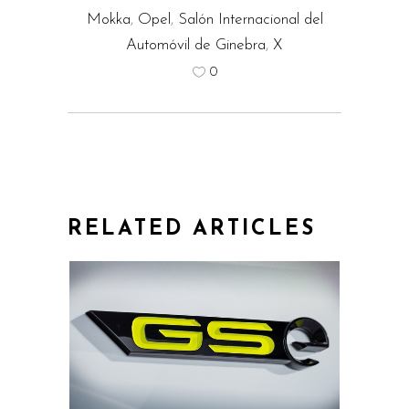
Mokka
,
Opel
,
Salón Internacional del
Automóvil de Ginebra
,
X
0
RELATED ARTICLES