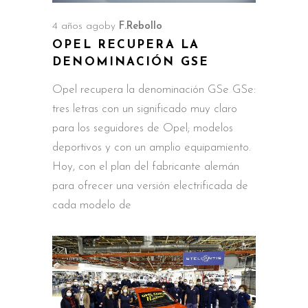
4 años ago
by
F.Rebollo
OPEL RECUPERA LA
DENOMINACIÓN GSE
Opel recupera la denominación GSe GSe:
tres letras con un significado muy claro
para los seguidores de Opel; modelos
deportivos y con un amplio equipamiento.
Hoy, con el plan del fabricante alemán
para ofrecer una versión electrificada de
cada modelo de