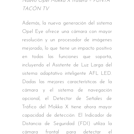
Nuevo Opel Mokka X trasera – PUNTA
TACÓN TV
Además, la nueva generación del sistema
Opel Eye ofrece una cámara con mayor
resolución y un procesador de imágenes
mejorado, lo que tiene un impacto positivo
en todas las funciones que soporta,
incluyendo el Asistente de Luz Larga del
sistema adaptativo inteligente AFL LED.
Dadas las mejores características de la
cámara y el sistema de navegación
opcional, el Detector de Señales de
Tráfico del Mokka X tiene ahora mayor
capacidad de detección. El Indicador de
Distancia de Seguridad (FDI) utiliza la
cámara frontal para detectar el