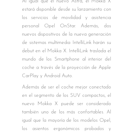
Al igual que el nuevo Astra, el Mokka X
estará disponible desde su lanzamiento con
los servicios de movilidad y asistencia
personal Opel OnStar. Además, dos
nuevos dispositivos de la nueva generación
de sistemas multimedia IntelliLink harán su
debut en el Mokka X. IntelliLink traslada el
mundo de los Smartphone al interior del
coche a través de la proyección de Apple
CarPlay y Android Auto.
Además de ser el coche mejor conectado
en el segmento de los SUV compactos, el
nuevo Mokka X puede ser considerado
también uno de los más confortables. Al
igual que la mayoría de los modelos Opel,
los asientos ergonómicos probados y