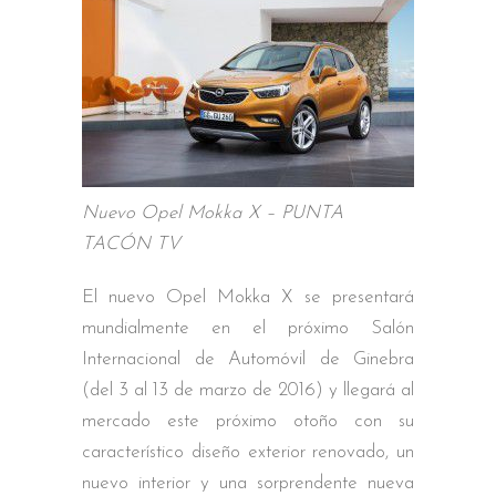
Nuevo Opel Mokka X – PUNTA
TACÓN TV
El nuevo Opel Mokka X se presentará
mundialmente en el próximo Salón
Internacional de Automóvil de Ginebra
(del 3 al 13 de marzo de 2016) y llegará al
mercado este próximo otoño con su
característico diseño exterior renovado, un
nuevo interior y una sorprendente nueva