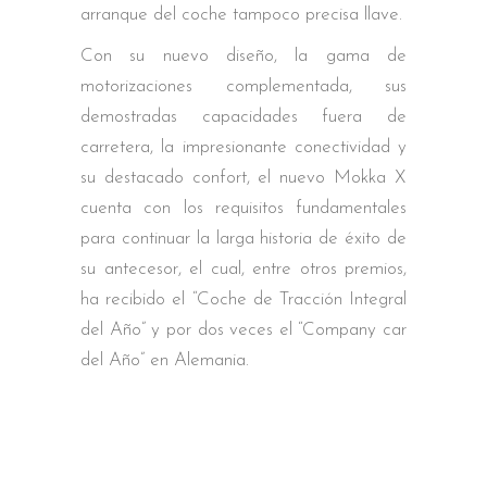
arranque del coche tampoco precisa llave.
Con su nuevo diseño, la gama de
motorizaciones complementada, sus
demostradas capacidades fuera de
carretera, la impresionante conectividad y
su destacado confort, el nuevo Mokka X
cuenta con los requisitos fundamentales
para continuar la larga historia de éxito de
su antecesor, el cual, entre otros premios,
ha recibido el “Coche de Tracción Integral
del Año” y por dos veces el “Company car
del Año” en Alemania.