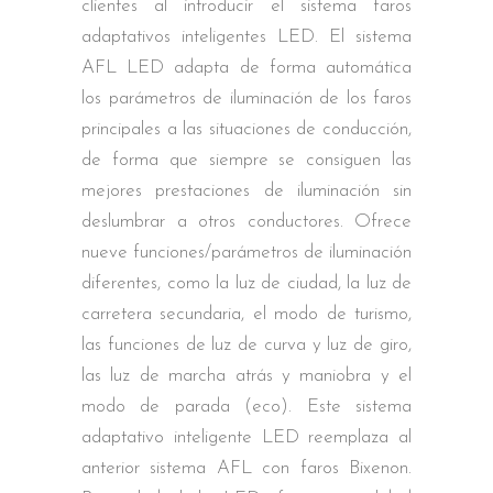
clientes al introducir el sistema faros
adaptativos inteligentes LED. El sistema
AFL LED adapta de forma automática
los parámetros de iluminación de los faros
principales a las situaciones de conducción,
de forma que siempre se consiguen las
mejores prestaciones de iluminación sin
deslumbrar a otros conductores. Ofrece
nueve funciones/parámetros de iluminación
diferentes, como la luz de ciudad, la luz de
carretera secundaria, el modo de turismo,
las funciones de luz de curva y luz de giro,
las luz de marcha atrás y maniobra y el
modo de parada (eco). Este sistema
adaptativo inteligente LED reemplaza al
anterior sistema AFL con faros Bixenon.