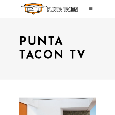
PUNTA
TACON TV