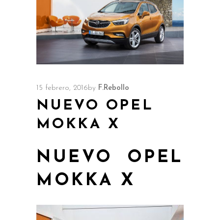
15 febrero, 2016
by
F.Rebollo
NUEVO OPEL
MOKKA X
NUEVO OPEL
MOKKA X