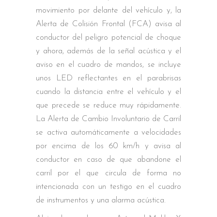
movimiento por delante del vehículo y, la
Alerta de Colisión Frontal (FCA) avisa al
conductor del peligro potencial de choque
y ahora, además de la señal acústica y el
aviso en el cuadro de mandos, se incluye
unos LED reflectantes en el parabrisas
cuando la distancia entre el vehículo y el
que precede se reduce muy rápidamente.
La Alerta de Cambio Involuntario de Carril
se activa automáticamente a velocidades
por encima de los 60 km/h y avisa al
conductor en caso de que abandone el
carril por el que circula de forma no
intencionada con un testigo en el cuadro
de instrumentos y una alarma acústica.