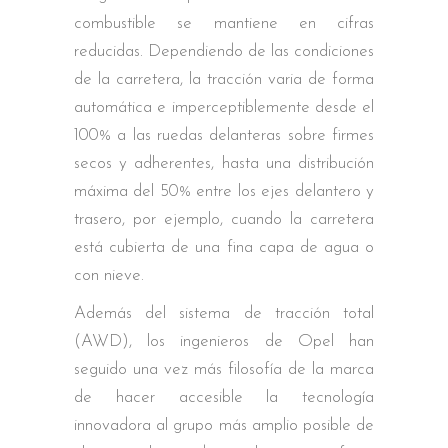
combustible se mantiene en cifras
reducidas. Dependiendo de las condiciones
de la carretera, la tracción varia de forma
automática e imperceptiblemente desde el
100% a las ruedas delanteras sobre firmes
secos y adherentes, hasta una distribución
máxima del 50% entre los ejes delantero y
trasero, por ejemplo, cuando la carretera
está cubierta de una fina capa de agua o
con nieve.
Además del sistema de tracción total
(AWD), los ingenieros de Opel han
seguido una vez más filosofía de la marca
de hacer accesible la tecnología
innovadora al grupo más amplio posible de