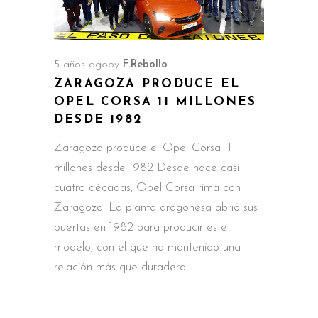
5 años ago
by
F.Rebollo
ZARAGOZA PRODUCE EL
OPEL CORSA 11 MILLONES
DESDE 1982
Zaragoza produce el Opel Corsa 11
millones desde 1982 Desde hace casi
cuatro décadas, Opel Corsa rima con
Zaragoza. La planta aragonesa abrió sus
puertas en 1982 para producir este
modelo, con el que ha mantenido una
relación más que duradera: