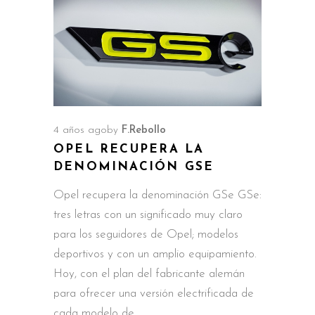
4 años ago
by
F.Rebollo
OPEL RECUPERA LA
DENOMINACIÓN GSE
Opel recupera la denominación GSe GSe:
tres letras con un significado muy claro
para los seguidores de Opel; modelos
deportivos y con un amplio equipamiento.
Hoy, con el plan del fabricante alemán
para ofrecer una versión electrificada de
cada modelo de