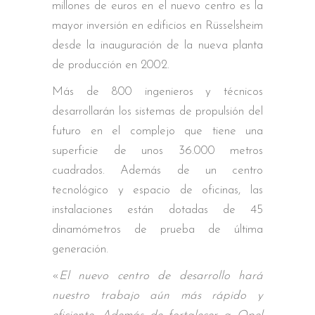
millones de euros en el nuevo centro es la
mayor inversión en edificios en Rüsselsheim
desde la inauguración de la nueva planta
de producción en 2002.
Más de 800 ingenieros y técnicos
desarrollarán los sistemas de propulsión del
futuro en el complejo que tiene una
superficie de unos 36.000 metros
cuadrados. Además de un centro
tecnológico y espacio de oficinas, las
instalaciones están dotadas de 45
dinamómetros de prueba de última
generación.
«
El nuevo centro de desarrollo hará
nuestro trabajo aún más rápido y