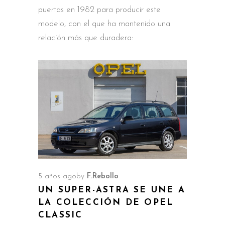
puertas en 1982 para producir este
modelo, con el que ha mantenido una
relación más que duradera:
5 años ago
by
F.Rebollo
UN SUPER-ASTRA SE UNE A
LA COLECCIÓN DE OPEL
CLASSIC