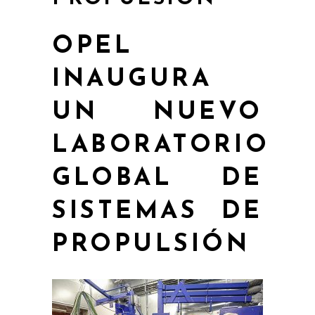
OPEL
INAUGURA
UN NUEVO
LABORATORIO
GLOBAL DE
SISTEMAS DE
PROPULSIÓN