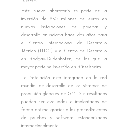
fuerte
«.
Este nuevo laboratorio es parte de la
inversión de 230 millones de euros en
nuevas instalaciones de pruebas y
desarrollo anunciada hace dos años para
el Centro Internacional de Desarrollo
Técnico (ITDC) y el Centro de Desarrollo
en Rodgau-Dudenhofen, de los que la
mayor parte se invertido en Rüsselsheim.
La instalación está integrada en la red
mundial de desarrollo de los sistemas de
propulsión globales de GM. Sus resultados
pueden ser evaluados e implantados de
forma óptima gracias a los procedimientos
de pruebas y software estandarizados
internacionalmente.