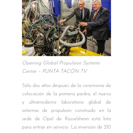
Opening Global Propulsion Systems
Center – PUNTA TACÓN TV
Sólo dos años después de la ceremonia de
colocación de la primera piedra, el nuevo
y ultramoderno laboratorio global de
sistemas de propulsión construido en la
sede de Opel de Rüsselsheim está listo
para entrar en servicio. La inversión de 210