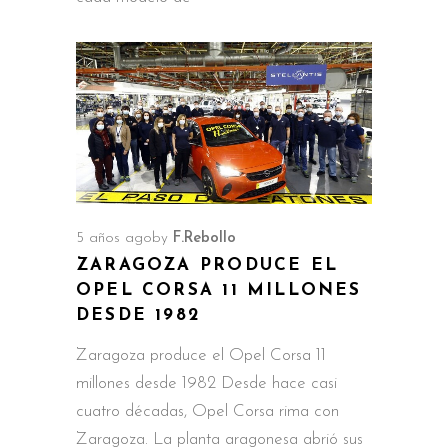
5 años ago
by
F.Rebollo
ZARAGOZA PRODUCE EL
OPEL CORSA 11 MILLONES
DESDE 1982
Zaragoza produce el Opel Corsa 11
millones desde 1982 Desde hace casi
cuatro décadas, Opel Corsa rima con
Zaragoza. La planta aragonesa abrió sus