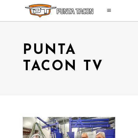
PUNTA
TACON TV