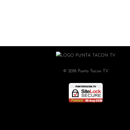
© 2018 Punta Tacon TV