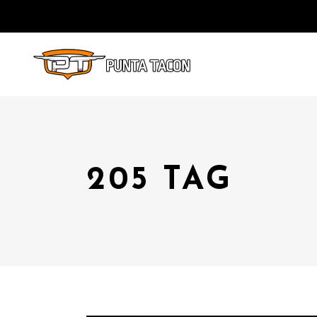
205 TAG