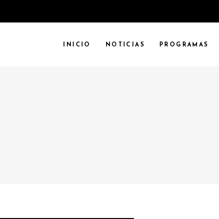
INICIO
NOTICIAS
PROGRAMAS