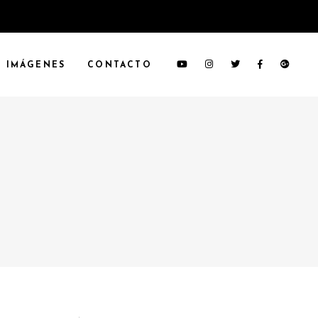
IMÁGENES
CONTACTO