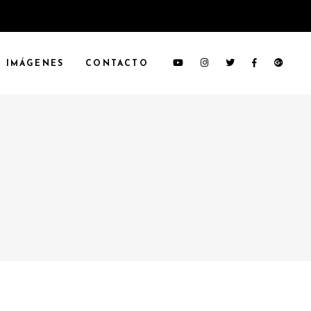
IMÁGENES
CONTACTO