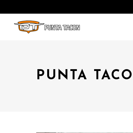
PUNTA TACO