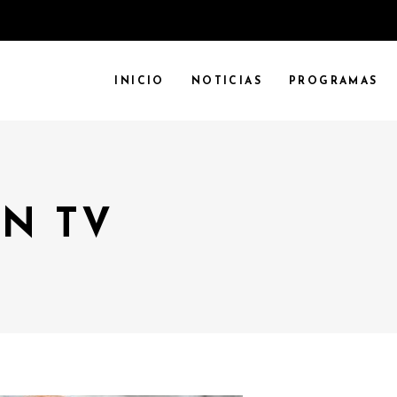
INICIO
NOTICIAS
PROGRAMAS
N TV