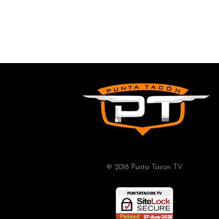
© 2018 Punta Tacon TV