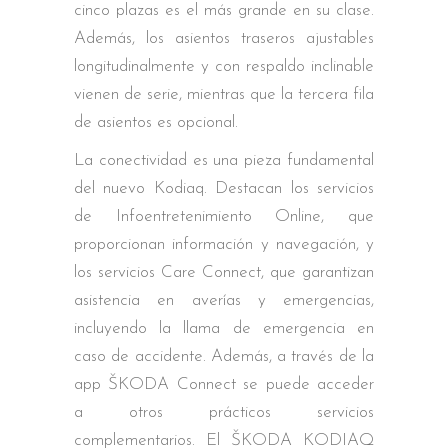
cinco plazas es el más grande en su clase.
Además, los asientos traseros ajustables
longitudinalmente y con respaldo inclinable
vienen de serie, mientras que la tercera fila
de asientos es opcional.
La conectividad es una pieza fundamental
del nuevo Kodiaq. Destacan los servicios
de Infoentretenimiento Online, que
proporcionan información y navegación, y
los servicios Care Connect, que garantizan
asistencia en averías y emergencias,
incluyendo la llama de emergencia en
caso de accidente. Además, a través de la
app ŠKODA Connect se puede acceder
a otros prácticos servicios
complementarios. El ŠKODA KODIAQ