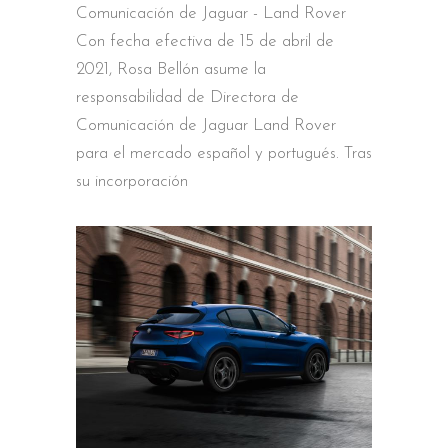
Comunicación de Jaguar - Land Rover
Con fecha efectiva de 15 de abril de
2021, Rosa Bellón asume la
responsabilidad de Directora de
Comunicación de Jaguar Land Rover
para el mercado español y portugués. Tras
su incorporación