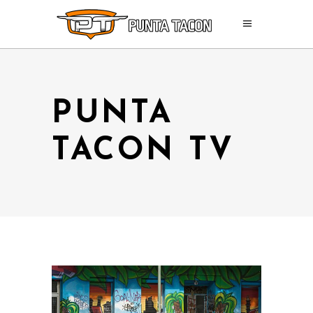
PUNTA
TACON TV