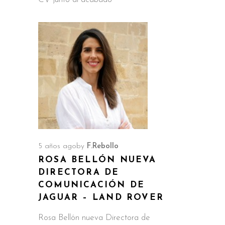
5 años ago
by
F.Rebollo
ROSA BELLÓN NUEVA
DIRECTORA DE
COMUNICACIÓN DE
JAGUAR – LAND ROVER
Rosa Bellón nueva Directora de