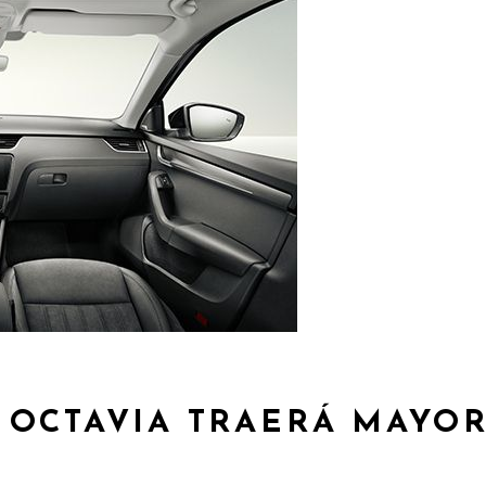
 OCTAVIA TRAERÁ MAYOR