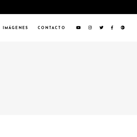
IMÁGENES
CONTACTO