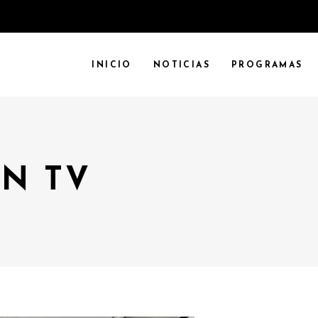
INICIO
NOTICIAS
PROGRAMAS
N TV