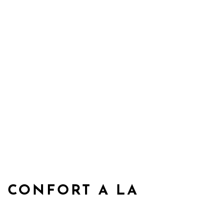
 CONFORT A LA