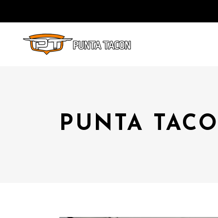
PUNTA TACO