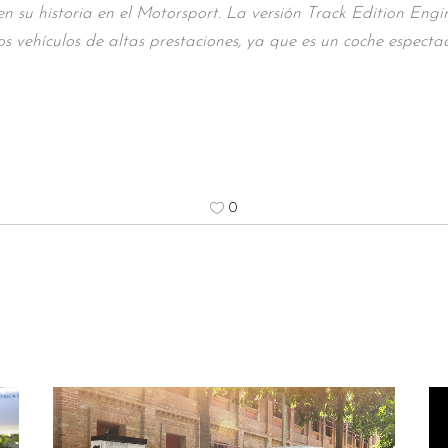
 su historia en el Motorsport. La versión Track Edition En
os vehículos de altas prestaciones, ya que es un coche espec
0