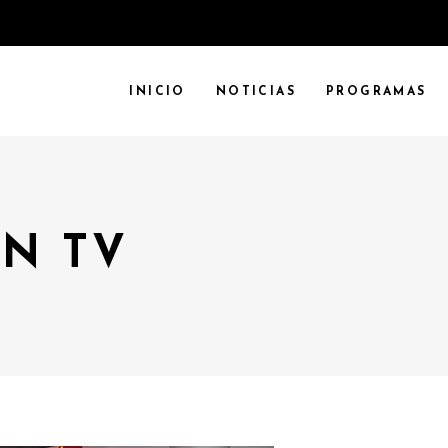
INICIO
NOTICIAS
PROGRAMAS
N TV