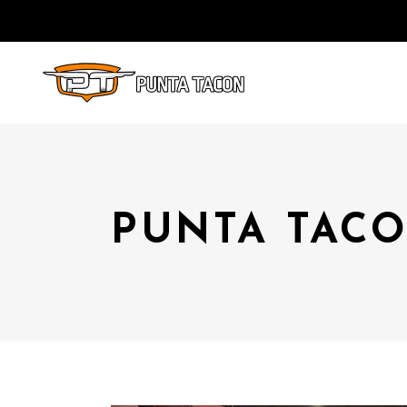
PUNTA TACO