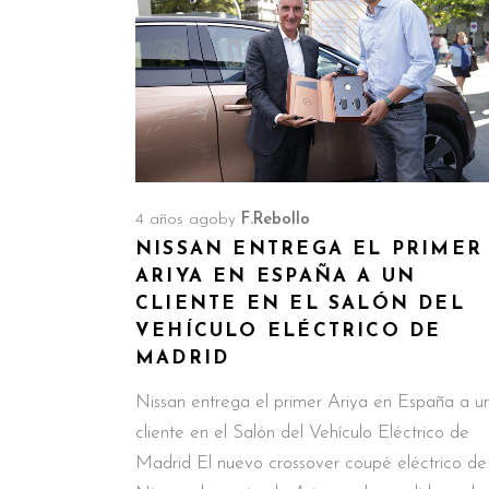
4 años ago
by
F.Rebollo
NISSAN ENTREGA EL PRIMER
ARIYA EN ESPAÑA A UN
CLIENTE EN EL SALÓN DEL
VEHÍCULO ELÉCTRICO DE
MADRID
Nissan entrega el primer Ariya en España a u
cliente en el Salón del Vehículo Eléctrico de
Madrid El nuevo crossover coupé eléctrico de