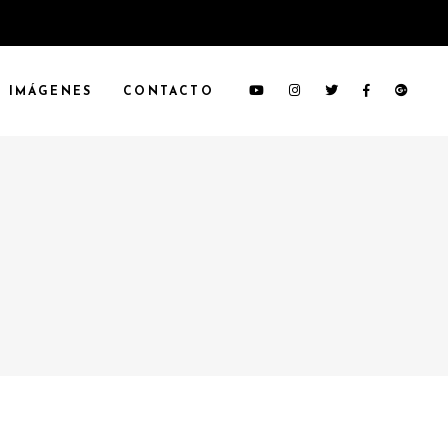
IMÁGENES
CONTACTO